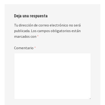
Deja una respuesta
Tu dirección de correo electrónico no será
publicada.
Los campos obligatorios están
marcados con
*
Comentario
*