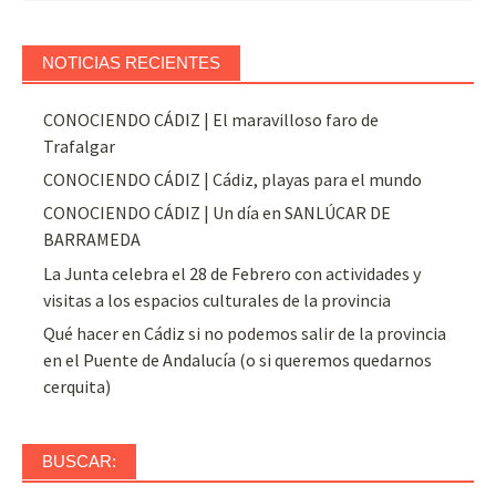
NOTICIAS RECIENTES
CONOCIENDO CÁDIZ | El maravilloso faro de
Trafalgar
CONOCIENDO CÁDIZ | Cádiz, playas para el mundo
CONOCIENDO CÁDIZ | Un día en SANLÚCAR DE
BARRAMEDA
La Junta celebra el 28 de Febrero con actividades y
visitas a los espacios culturales de la provincia
Qué hacer en Cádiz si no podemos salir de la provincia
en el Puente de Andalucía (o si queremos quedarnos
cerquita)
BUSCAR: