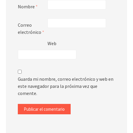
Nombre
*
Correo
electrónico
*
Web
Guarda mi nombre, correo electrónico y web en
este navegador para la próxima vez que
comente.