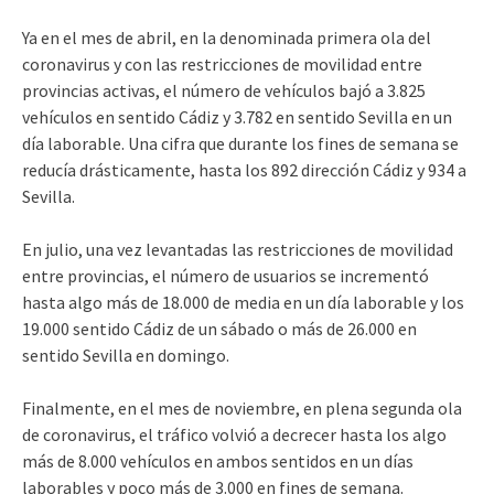
Ya en el mes de abril, en la denominada primera ola del
coronavirus y con las restricciones de movilidad entre
provincias activas, el número de vehículos bajó a 3.825
vehículos en sentido Cádiz y 3.782 en sentido Sevilla en un
día laborable. Una cifra que durante los fines de semana se
reducía drásticamente, hasta los 892 dirección Cádiz y 934 a
Sevilla.
En julio, una vez levantadas las restricciones de movilidad
entre provincias, el número de usuarios se incrementó
hasta algo más de 18.000 de media en un día laborable y los
19.000 sentido Cádiz de un sábado o más de 26.000 en
sentido Sevilla en domingo.
Finalmente, en el mes de noviembre, en plena segunda ola
de coronavirus, el tráfico volvió a decrecer hasta los algo
más de 8.000 vehículos en ambos sentidos en un días
laborables y poco más de 3.000 en fines de semana.