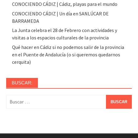
CONOCIENDO CÁDIZ | Cádiz, playas para el mundo
CONOCIENDO CÁDIZ | Un día en SANLÚCAR DE
BARRAMEDA
La Junta celebra el 28 de Febrero con actividades y
visitas a los espacios culturales de la provincia
Qué hacer en Cádiz si no podemos salir de la provincia
en el Puente de Andalucía (o si queremos quedarnos
cerquita)
BUSCAR:
Buscar: