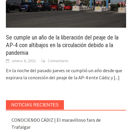
Se cumple un año de la liberación del peaje de la
AP-4 con altibajos en la circulación debido a la
pandemia
enero 4, 2021
Comentario
En la noche del pasado jueves se cumplió un año desde que
expirara la concesión del peaje de la AP-4 ente Cádiz y
[...]
NOTICIAS RECIENTES
CONOCIENDO CÁDIZ | El maravilloso faro de
Trafalgar