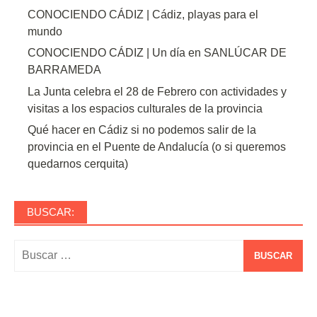
CONOCIENDO CÁDIZ | Cádiz, playas para el
mundo
CONOCIENDO CÁDIZ | Un día en SANLÚCAR DE
BARRAMEDA
La Junta celebra el 28 de Febrero con actividades y
visitas a los espacios culturales de la provincia
Qué hacer en Cádiz si no podemos salir de la
provincia en el Puente de Andalucía (o si queremos
quedarnos cerquita)
BUSCAR:
Buscar: