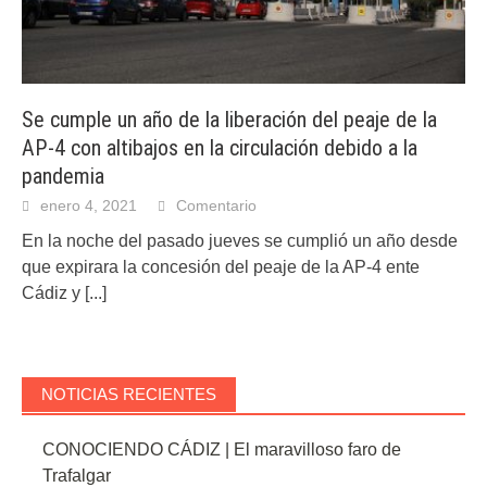
Se cumple un año de la liberación del peaje de la
AP-4 con altibajos en la circulación debido a la
pandemia
enero 4, 2021
Comentario
En la noche del pasado jueves se cumplió un año desde
que expirara la concesión del peaje de la AP-4 ente
Cádiz y
[...]
NOTICIAS RECIENTES
CONOCIENDO CÁDIZ | El maravilloso faro de
Trafalgar