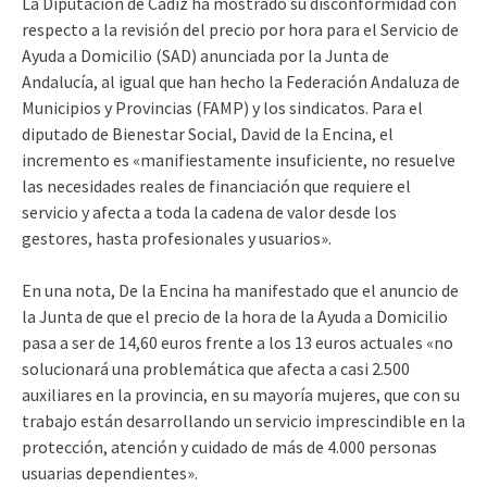
La Diputación de Cádiz ha mostrado su disconformidad con
respecto a la revisión del precio por hora para el Servicio de
Ayuda a Domicilio (SAD) anunciada por la Junta de
Andalucía, al igual que han hecho la Federación Andaluza de
Municipios y Provincias (FAMP) y los sindicatos. Para el
diputado de Bienestar Social, David de la Encina, el
incremento es «manifiestamente insuficiente, no resuelve
las necesidades reales de financiación que requiere el
servicio y afecta a toda la cadena de valor desde los
gestores, hasta profesionales y usuarios».
En una nota, De la Encina ha manifestado que el anuncio de
la Junta de que el precio de la hora de la Ayuda a Domicilio
pasa a ser de 14,60 euros frente a los 13 euros actuales «no
solucionará una problemática que afecta a casi 2.500
auxiliares en la provincia, en su mayoría mujeres, que con su
trabajo están desarrollando un servicio imprescindible en la
protección, atención y cuidado de más de 4.000 personas
usuarias dependientes».