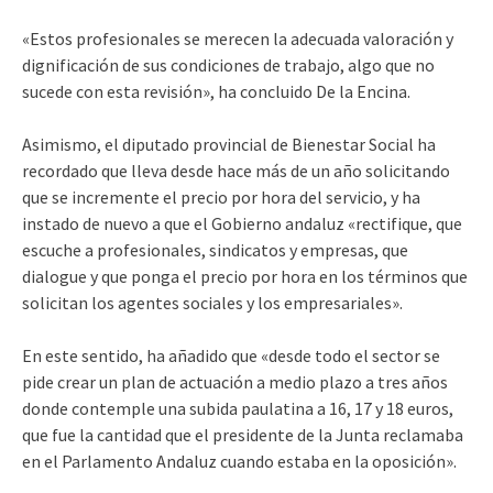
«Estos profesionales se merecen la adecuada valoración y
dignificación de sus condiciones de trabajo, algo que no
sucede con esta revisión», ha concluido De la Encina.
Asimismo, el diputado provincial de Bienestar Social ha
recordado que lleva desde hace más de un año solicitando
que se incremente el precio por hora del servicio, y ha
instado de nuevo a que el Gobierno andaluz «rectifique, que
escuche a profesionales, sindicatos y empresas, que
dialogue y que ponga el precio por hora en los términos que
solicitan los agentes sociales y los empresariales».
En este sentido, ha añadido que «desde todo el sector se
pide crear un plan de actuación a medio plazo a tres años
donde contemple una subida paulatina a 16, 17 y 18 euros,
que fue la cantidad que el presidente de la Junta reclamaba
en el Parlamento Andaluz cuando estaba en la oposición».