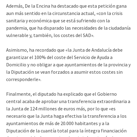
Además, De la Encina ha destacado que esta petición gana
aun más sentido en la circunstancia actual, «con la crisis
sanitaria y económica que se está sufriendo con la
pandemia, que ha disparado las necesidades de la ciudadanía
vulnerable y, también, los costes del SAD».
Asimismo, ha recordado que «la Junta de Andalucía debe
garantizar el 100% del coste del Servicio de Ayuda a
Domicilio y no obligar a que ayuntamientos de la provincia y
la Diputación se vean forzados a asumir estos costes sin
corresponderle».
Finalmente, el diputado ha explicado que el Gobierno
central acaba de aprobar una transferencia extraordinaria a
la Junta de 124 millones de euros más, por lo que «es
necesario que la Junta haga efectiva la transferencia a los
ayuntamientos de más de 20.000 habitantes y a la
Diputación de la cuantía total para la íntegra financiación