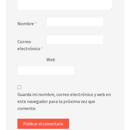
Nombre
*
Correo
electrónico
*
Web
Guarda mi nombre, correo electrónico y web en
este navegador para la próxima vez que
comente.