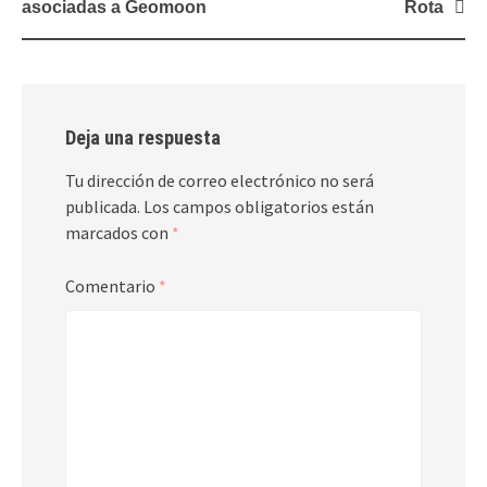
asociadas a Geomoon
Rota
Deja una respuesta
Tu dirección de correo electrónico no será
publicada.
Los campos obligatorios están
marcados con
*
Comentario
*