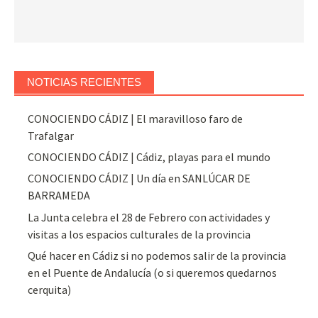
NOTICIAS RECIENTES
CONOCIENDO CÁDIZ | El maravilloso faro de
Trafalgar
CONOCIENDO CÁDIZ | Cádiz, playas para el mundo
CONOCIENDO CÁDIZ | Un día en SANLÚCAR DE
BARRAMEDA
La Junta celebra el 28 de Febrero con actividades y
visitas a los espacios culturales de la provincia
Qué hacer en Cádiz si no podemos salir de la provincia
en el Puente de Andalucía (o si queremos quedarnos
cerquita)