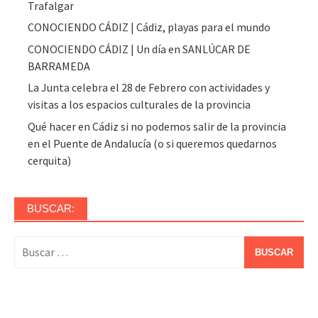
Trafalgar
CONOCIENDO CÁDIZ | Cádiz, playas para el mundo
CONOCIENDO CÁDIZ | Un día en SANLÚCAR DE
BARRAMEDA
La Junta celebra el 28 de Febrero con actividades y
visitas a los espacios culturales de la provincia
Qué hacer en Cádiz si no podemos salir de la provincia
en el Puente de Andalucía (o si queremos quedarnos
cerquita)
BUSCAR:
Buscar: