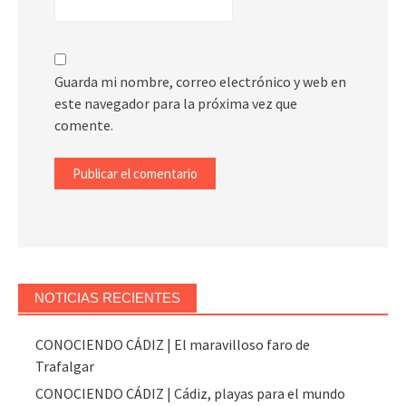
Guarda mi nombre, correo electrónico y web en
este navegador para la próxima vez que
comente.
NOTICIAS RECIENTES
CONOCIENDO CÁDIZ | El maravilloso faro de
Trafalgar
CONOCIENDO CÁDIZ | Cádiz, playas para el mundo