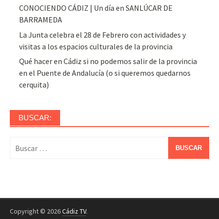
CONOCIENDO CÁDIZ | Un día en SANLÚCAR DE
BARRAMEDA
La Junta celebra el 28 de Febrero con actividades y
visitas a los espacios culturales de la provincia
Qué hacer en Cádiz si no podemos salir de la provincia
en el Puente de Andalucía (o si queremos quedarnos
cerquita)
BUSCAR:
Buscar:
Copyright © 2026
Cádiz TV
.