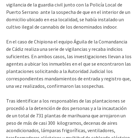
vigilancia de la guardia civil junto con la Policía Local de
Puerto Serrano ante la sospecha de que en el interior de un
domicilio ubicado en esa localidad, se había instalado un
cultivo ilegal de cannabis de los denominados indoor.
En el caso de Chipiona el equipo Águila de la Comandancia
de Cádiz realiza una serie de vigilancias y recaba indicios
suficientes. En ambos casos, las investigaciones llevan a los
agentes a ubicar los inmuebles en el que se encontraron las
plantaciones solicitando a la Autoridad Judicial los
correspondientes mandamientos de entrada y registro que,
una vez realizados, confirmaron las sospechas.
Tras identificar a los responsables de las plantaciones se
procedió a la detención de dos personas y a la incautación
de un total de 731 plantas de marihuana que arrojaron un
peso de más de casi 300 kilogramos, decenas de aires
acondicionados, lámparas frigoríficas, ventiladores,
trasformadores eléctricos y multitud de cableado eléctrico.