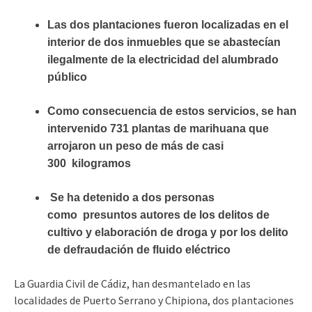
Las dos plantaciones fueron localizadas en el
interior de dos inmuebles que se abastecían
ilegalmente de la electricidad del alumbrado
público
Como consecuencia de estos servicios, se han
intervenido 731 plantas de marihuana que
arrojaron un peso de más de casi
300 kilogramos
Se ha detenido a dos personas
como presuntos autores de los delitos de
cultivo y elaboración de droga y por los delito
de defraudación de fluido eléctrico
La Guardia Civil de Cádiz, han desmantelado en las
localidades de Puerto Serrano y Chipiona, dos plantaciones