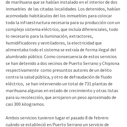
de marihuana que se habían instalado en el interior de dos
inmuebles de las citadas localidades. Los detenidos, habían
acomodado habitáculos del los inmuebles para colocar
toda la infraestructura necesaria para su producción con un
complejo sistema eléctrico, que incluía diferenciales, todo
lo necesario para la iluminación, extractores,
humidificadores y ventiladores, la electricidad que
alimentaba todo el sistema se extraía de forma ilegal del
alumbrado público. Como consecuencia de estos servicios
se han detenido a dos vecinos de Puerto Serrano y Chipiona
respectivamente como presuntos autores de un delito
contra la salud pública, y otro de defraudación de fluido
eléctrico, se han intervenido un total de 731 plantas de
marihuana algunas en estado de crecimiento y otras listas
para su recolección, que arrojaron un peso aproximado de
casi 300 kilogramos.
Ambos servicios tuvieron lugar el pasado 8 de febrero
cuándo se estableció en Puerto Serrano un servicio de