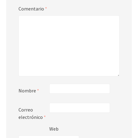
Comentario
*
Nombre
*
Correo
electrónico
*
Web