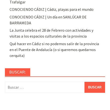
Trafalgar
CONOCIENDO CÁDIZ | Cádiz, playas para el mundo
CONOCIENDO CÁDIZ | Un día en SANLÚCAR DE
BARRAMEDA
La Junta celebra el 28 de Febrero con actividades y
visitas a los espacios culturales de la provincia
Qué hacer en Cádiz si no podemos salir de la provincia
en el Puente de Andalucía (o si queremos quedarnos
cerquita)
BUSCAR:
Buscar: