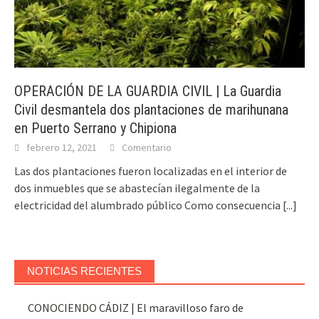
OPERACIÓN DE LA GUARDIA CIVIL | La Guardia
Civil desmantela dos plantaciones de marihunana
en Puerto Serrano y Chipiona
febrero 12, 2021
Comentario
Las dos plantaciones fueron localizadas en el interior de
dos inmuebles que se abastecían ilegalmente de la
electricidad del alumbrado público Como consecuencia
[...]
NOTICIAS RECIENTES
CONOCIENDO CÁDIZ | El maravilloso faro de