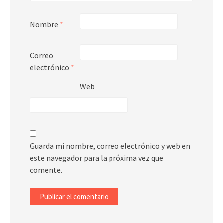
Nombre
*
Correo
electrónico
*
Web
Guarda mi nombre, correo electrónico y web en
este navegador para la próxima vez que
comente.