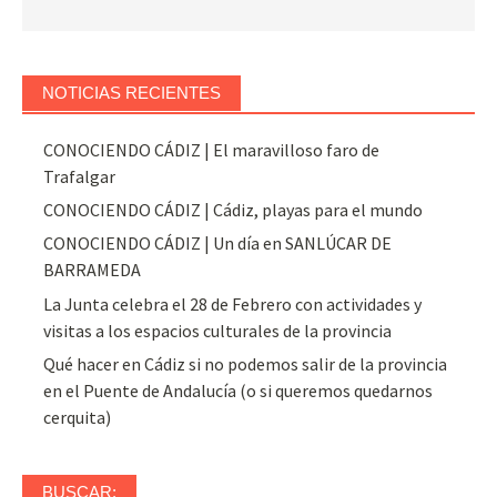
NOTICIAS RECIENTES
CONOCIENDO CÁDIZ | El maravilloso faro de
Trafalgar
CONOCIENDO CÁDIZ | Cádiz, playas para el mundo
CONOCIENDO CÁDIZ | Un día en SANLÚCAR DE
BARRAMEDA
La Junta celebra el 28 de Febrero con actividades y
visitas a los espacios culturales de la provincia
Qué hacer en Cádiz si no podemos salir de la provincia
en el Puente de Andalucía (o si queremos quedarnos
cerquita)
BUSCAR: