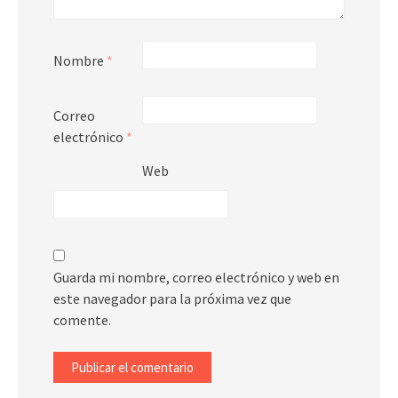
Nombre
*
Correo
electrónico
*
Web
Guarda mi nombre, correo electrónico y web en
este navegador para la próxima vez que
comente.