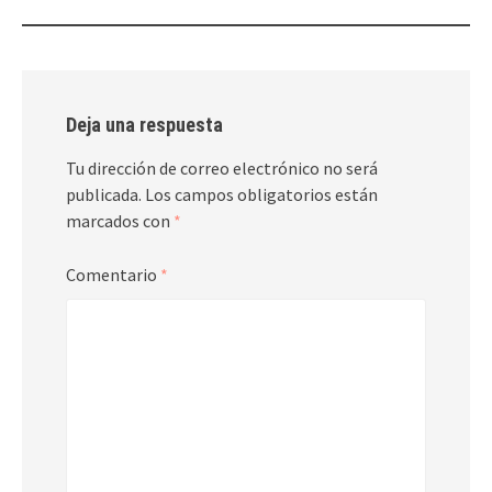
Deja una respuesta
Tu dirección de correo electrónico no será
publicada.
Los campos obligatorios están
marcados con
*
Comentario
*