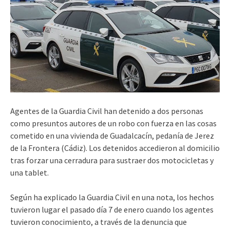
Agentes de la Guardia Civil han detenido a dos personas
como presuntos autores de un robo con fuerza en las cosas
cometido en una vivienda de Guadalcacín, pedanía de Jerez
de la Frontera (Cádiz). Los detenidos accedieron al domicilio
tras forzar una cerradura para sustraer dos motocicletas y
una tablet.
Según ha explicado la Guardia Civil en una nota, los hechos
tuvieron lugar el pasado día 7 de enero cuando los agentes
tuvieron conocimiento, a través de la denuncia que