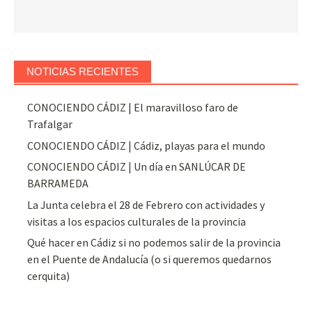
NOTICIAS RECIENTES
CONOCIENDO CÁDIZ | El maravilloso faro de
Trafalgar
CONOCIENDO CÁDIZ | Cádiz, playas para el mundo
CONOCIENDO CÁDIZ | Un día en SANLÚCAR DE
BARRAMEDA
La Junta celebra el 28 de Febrero con actividades y
visitas a los espacios culturales de la provincia
Qué hacer en Cádiz si no podemos salir de la provincia
en el Puente de Andalucía (o si queremos quedarnos
cerquita)