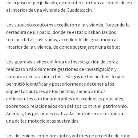
interpuso el perjudicado, de un robo con fuerza cometido en
el interior de una vivienda de Guadalcacín.
Los supuestos autores accedieron a la vivienda, forzando la
cerradura de un patio, donde se estacionaban las dos
motocicletas sustraídas, accediendo de igual modo al
interior de la vivienda, de donde sustrajeron una tablet.
Los guardias civiles del Área de Investigación de Jerez
realizaron rápidamente gestiones de investigación y
tomaron declaración a los testigos de los hechos, lo que
permitió identificar y posteriormente detener a los
supuestos autores de los hechos, siendo ambos
delincuentes con innumerables antecedentes policiales,
sobre todo relacionados con delitos contra el patrimonio.
Además, las gestiones realizadas permitieron recuperar
una de las motocicletas sustraídas.
Los detenidos como presuntos autores de un delito de robo