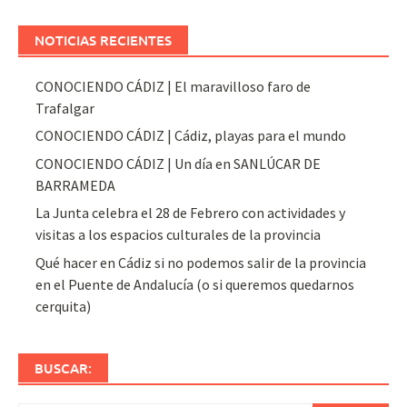
NOTICIAS RECIENTES
CONOCIENDO CÁDIZ | El maravilloso faro de
Trafalgar
CONOCIENDO CÁDIZ | Cádiz, playas para el mundo
CONOCIENDO CÁDIZ | Un día en SANLÚCAR DE
BARRAMEDA
La Junta celebra el 28 de Febrero con actividades y
visitas a los espacios culturales de la provincia
Qué hacer en Cádiz si no podemos salir de la provincia
en el Puente de Andalucía (o si queremos quedarnos
cerquita)
BUSCAR: