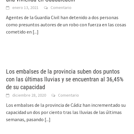
enero 13, 2021
Comentario
Agentes de la Guardia Civil han detenido a dos personas
como presuntos autores de un robo con fuerza en las cosas
cometido en
[...]
Los embalses de la provincia suben dos puntos
con las últimas lluvias y se encuentran al 36,45%
de su capacidad
diciembre 28, 2020
Comentario
Los embalses de la provincia de Cádiz han incrementado su
capacidad un dos por ciento tras las lluvias de las últimas
semanas, pasando
[...]