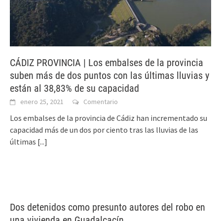
CÁDIZ PROVINCIA | Los embalses de la provincia
suben más de dos puntos con las últimas lluvias y
están al 38,83% de su capacidad
enero 25, 2021
Comentario
Los embalses de la provincia de Cádiz han incrementado su
capacidad más de un dos por ciento tras las lluvias de las
últimas
[...]
Dos detenidos como presunto autores del robo en
una vivienda en Guadalcacín