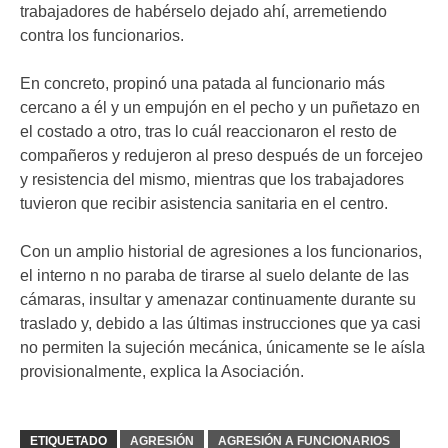
trabajadores de habérselo dejado ahí, arremetiendo
contra los funcionarios.
En concreto, propinó una patada al funcionario más
cercano a él y un empujón en el pecho y un puñetazo en
el costado a otro, tras lo cuál reaccionaron el resto de
compañeros y redujeron al preso después de un forcejeo
y resistencia del mismo, mientras que los trabajadores
tuvieron que recibir asistencia sanitaria en el centro.
Con un amplio historial de agresiones a los funcionarios,
el interno n no paraba de tirarse al suelo delante de las
cámaras, insultar y amenazar continuamente durante su
traslado y, debido a las últimas instrucciones que ya casi
no permiten la sujeción mecánica, únicamente se le aísla
provisionalmente, explica la Asociación.
ETIQUETADO
AGRESIÓN
AGRESIÓN A FUNCIONARIOS