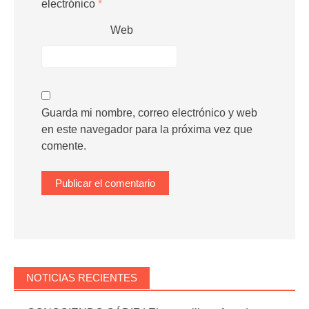
electrónico
*
Web
Guarda mi nombre, correo electrónico y web
en este navegador para la próxima vez que
comente.
NOTICIAS RECIENTES