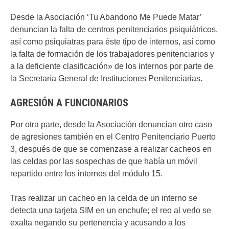
Desde la Asociación ‘Tu Abandono Me Puede Matar’
denuncian la falta de centros penitenciarios psiquiátricos,
así como psiquiatras para éste tipo de internos, así como
la falta de formación de los trabajadores penitenciarios y
a la deficiente clasificación» de los internos por parte de
la Secretaría General de Instituciones Penitenciarias.
AGRESIÓN A FUNCIONARIOS
Por otra parte, desde la Asociación denuncian otro caso
de agresiones también en el Centro Penitenciario Puerto
3, después de que se comenzase a realizar cacheos en
las celdas por las sospechas de que había un móvil
repartido entre los internos del módulo 15.
Tras realizar un cacheo en la celda de un interno se
detecta una tarjeta SIM en un enchufe; el reo al verlo se
exalta negando su pertenencia y acusando a los