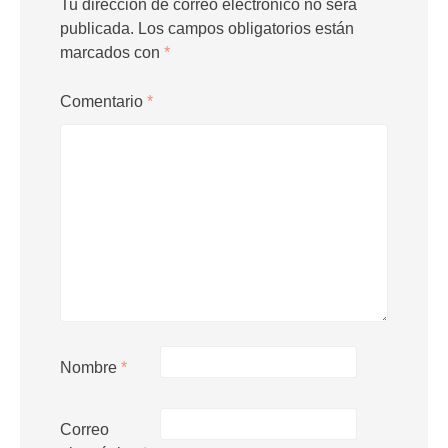
Tu dirección de correo electrónico no será
publicada.
Los campos obligatorios están
marcados con
*
Comentario
*
Nombre
*
Correo