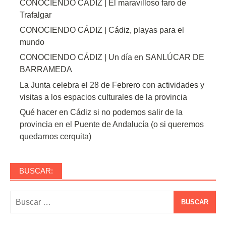
CONOCIENDO CÁDIZ | El maravilloso faro de
Trafalgar
CONOCIENDO CÁDIZ | Cádiz, playas para el
mundo
CONOCIENDO CÁDIZ | Un día en SANLÚCAR DE
BARRAMEDA
La Junta celebra el 28 de Febrero con actividades y
visitas a los espacios culturales de la provincia
Qué hacer en Cádiz si no podemos salir de la
provincia en el Puente de Andalucía (o si queremos
quedarnos cerquita)
BUSCAR:
Buscar: