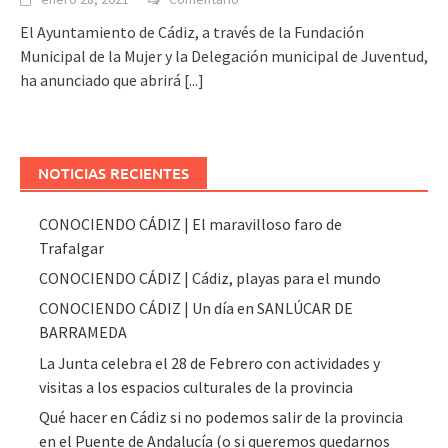
El Ayuntamiento de Cádiz, a través de la Fundación
Municipal de la Mujer y la Delegación municipal de Juventud,
ha anunciado que abrirá
[...]
NOTICIAS RECIENTES
CONOCIENDO CÁDIZ | El maravilloso faro de
Trafalgar
CONOCIENDO CÁDIZ | Cádiz, playas para el mundo
CONOCIENDO CÁDIZ | Un día en SANLÚCAR DE
BARRAMEDA
La Junta celebra el 28 de Febrero con actividades y
visitas a los espacios culturales de la provincia
Qué hacer en Cádiz si no podemos salir de la provincia
en el Puente de Andalucía (o si queremos quedarnos