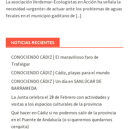
La asociación Verdemar-Ecologistas en Acción ha señala la
necesidad «urgente» de actuar ante los problemas de aguas
fecales en el municipio gaditano de
[...]
NOTICIAS RECIENTES
CONOCIENDO CÁDIZ | El maravilloso faro de
Trafalgar
CONOCIENDO CÁDIZ | Cádiz, playas para el mundo
CONOCIENDO CÁDIZ | Un día en SANLÚCAR DE
BARRAMEDA
La Junta celebra el 28 de Febrero con actividades y
visitas a los espacios culturales de la provincia
Qué hacer en Cádiz si no podemos salir de la provincia
en el Puente de Andalucía (o si queremos quedarnos
cerquita)