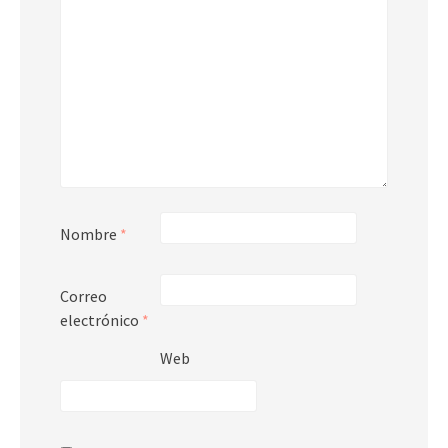
Nombre
*
Correo
electrónico
*
Web