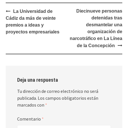
Navegación
Diecinueve personas
La Universidad de
de
detenidas tras
Cádiz da más de veinte
entradas
desmantelar una
premios a ideas y
organización de
proyectos empresariales
narcotráfico en La Línea
de la Concepción
Deja una respuesta
Tu dirección de correo electrónico no será
publicada.
Los campos obligatorios están
marcados con
*
Comentario
*