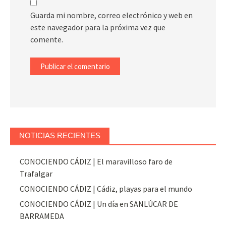
Guarda mi nombre, correo electrónico y web en
este navegador para la próxima vez que
comente.
NOTICIAS RECIENTES
CONOCIENDO CÁDIZ | El maravilloso faro de
Trafalgar
CONOCIENDO CÁDIZ | Cádiz, playas para el mundo
CONOCIENDO CÁDIZ | Un día en SANLÚCAR DE
BARRAMEDA