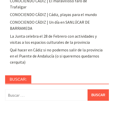
CONOCIENDO CÁDIZ | El maravilloso faro de
Trafalgar
CONOCIENDO CÁDIZ | Cádiz, playas para el mundo
CONOCIENDO CÁDIZ | Un día en SANLÚCAR DE
BARRAMEDA
La Junta celebra el 28 de Febrero con actividades y
visitas a los espacios culturales de la provincia
Qué hacer en Cádiz si no podemos salir de la provincia
en el Puente de Andalucía (o si queremos quedarnos
cerquita)
BUSCAR:
Buscar: