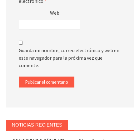
electrónico
*
Web
Guarda mi nombre, correo electrónico y web en
este navegador para la próxima vez que
comente.
NOTICIAS RECIENTES