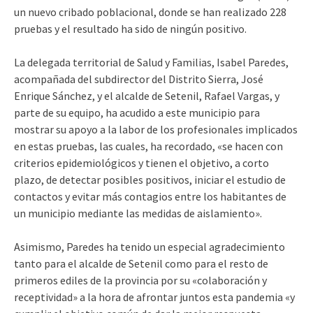
un nuevo cribado poblacional, donde se han realizado 228
pruebas y el resultado ha sido de ningún positivo.
La delegada territorial de Salud y Familias, Isabel Paredes,
acompañada del subdirector del Distrito Sierra, José
Enrique Sánchez, y el alcalde de Setenil, Rafael Vargas, y
parte de su equipo, ha acudido a este municipio para
mostrar su apoyo a la labor de los profesionales implicados
en estas pruebas, las cuales, ha recordado, «se hacen con
criterios epidemiológicos y tienen el objetivo, a corto
plazo, de detectar posibles positivos, iniciar el estudio de
contactos y evitar más contagios entre los habitantes de
un municipio mediante las medidas de aislamiento».
Asimismo, Paredes ha tenido un especial agradecimiento
tanto para el alcalde de Setenil como para el resto de
primeros ediles de la provincia por su «colaboración y
receptividad» a la hora de afrontar juntos esta pandemia «y