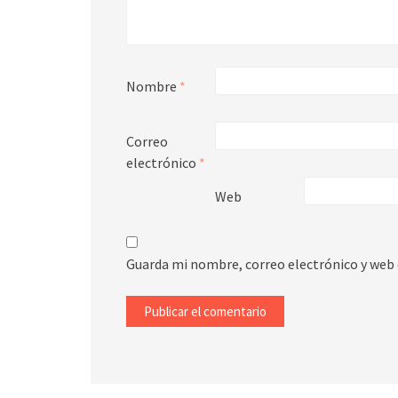
Nombre
*
Correo
electrónico
*
Web
Guarda mi nombre, correo electrónico y web 