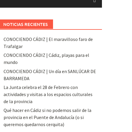
NOTICIAS RECIENTES
CONOCIENDO CÁDIZ | El maravilloso faro de
Trafalgar
CONOCIENDO CÁDIZ | Cádiz, playas para el
mundo
CONOCIENDO CÁDIZ | Un día en SANLÚCAR DE
BARRAMEDA
La Junta celebra el 28 de Febrero con
actividades y visitas a los espacios culturales
de la provincia
Qué hacer en Cádiz si no podemos salir de la
provincia en el Puente de Andalucía (o si
queremos quedarnos cerquita)