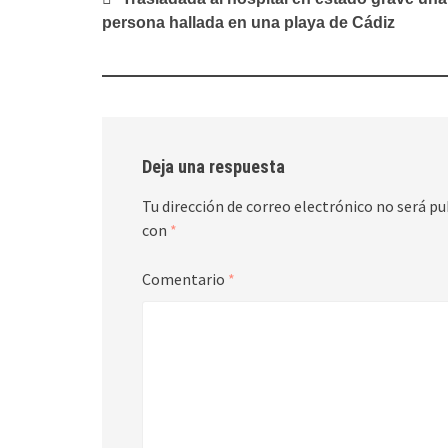
de
persona hallada en una playa de Cádiz
entradas
Deja una respuesta
Tu dirección de correo electrónico no será pu
con
*
Comentario
*