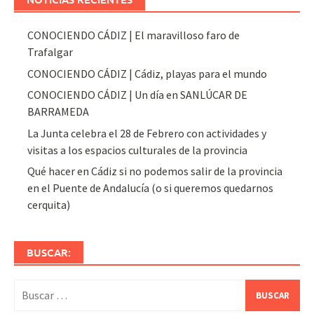
CONOCIENDO CÁDIZ | El maravilloso faro de
Trafalgar
CONOCIENDO CÁDIZ | Cádiz, playas para el mundo
CONOCIENDO CÁDIZ | Un día en SANLÚCAR DE
BARRAMEDA
La Junta celebra el 28 de Febrero con actividades y
visitas a los espacios culturales de la provincia
Qué hacer en Cádiz si no podemos salir de la provincia
en el Puente de Andalucía (o si queremos quedarnos
cerquita)
BUSCAR:
Buscar: