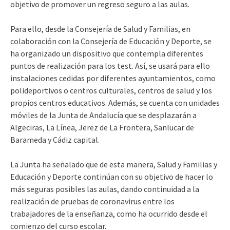
objetivo de promover un regreso seguro a las aulas.
Para ello, desde la Consejería de Salud y Familias, en
colaboración con la Consejería de Educación y Deporte, se
ha organizado un dispositivo que contempla diferentes
puntos de realización para los test. Así, se usará para ello
instalaciones cedidas por diferentes ayuntamientos, como
polideportivos o centros culturales, centros de salud y los
propios centros educativos. Además, se cuenta con unidades
móviles de la Junta de Andalucía que se desplazarán a
Algeciras, La Línea, Jerez de La Frontera, Sanlucar de
Barameda y Cádiz capital.
La Junta ha señalado que de esta manera, Salud y Familias y
Educación y Deporte continúan con su objetivo de hacer lo
más seguras posibles las aulas, dando continuidad a la
realización de pruebas de coronavirus entre los
trabajadores de la enseñanza, como ha ocurrido desde el
comienzo del curso escolar.