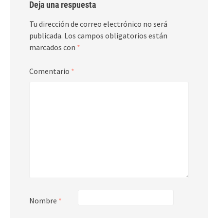
Deja una respuesta
Tu dirección de correo electrónico no será
publicada.
Los campos obligatorios están
marcados con
*
Comentario
*
Nombre
*