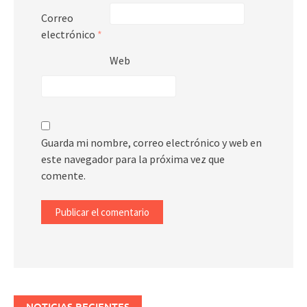
Correo
electrónico
*
Web
Guarda mi nombre, correo electrónico y web en
este navegador para la próxima vez que
comente.
NOTICIAS RECIENTES