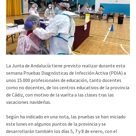
La Junta de Andalucía tiene previsto realizar durante esta
semana Pruebas Diagnósticas de Infección Activa (PDIA) a
unos 15.000 profesionales de educación, tanto docentes
como no docentes, de los centros educativos de la provincia
de Cádiz, con motivo de la vuelta a las clases tras las
vacaciones navideñas.
Según ha indicado en una nota, las pruebas se han iniciado
este lunes en algunos puntos de la provincia y se
desarrollarán también los días 5, 7 y 8 de enero, con el