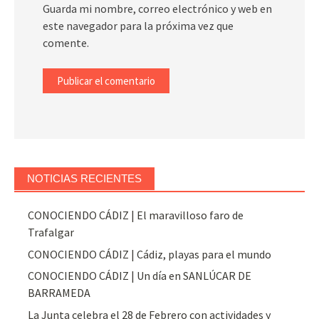
Guarda mi nombre, correo electrónico y web en
este navegador para la próxima vez que
comente.
NOTICIAS RECIENTES
CONOCIENDO CÁDIZ | El maravilloso faro de
Trafalgar
CONOCIENDO CÁDIZ | Cádiz, playas para el mundo
CONOCIENDO CÁDIZ | Un día en SANLÚCAR DE
BARRAMEDA
La Junta celebra el 28 de Febrero con actividades y