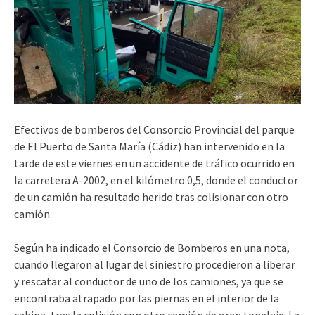
Efectivos de bomberos del Consorcio Provincial del parque
de El Puerto de Santa María (Cádiz) han intervenido en la
tarde de este viernes en un accidente de tráfico ocurrido en
la carretera A-2002, en el kilómetro 0,5, donde el conductor
de un camión ha resultado herido tras colisionar con otro
camión.
Según ha indicado el Consorcio de Bomberos en una nota,
cuando llegaron al lugar del siniestro procedieron a liberar
y rescatar al conductor de uno de los camiones, ya que se
encontraba atrapado por las piernas en el interior de la