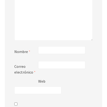
Nombre
*
Correo
electrónico
*
Web