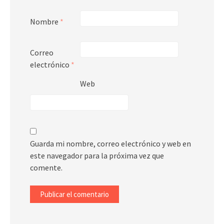
Nombre
*
Correo
electrónico
*
Web
Guarda mi nombre, correo electrónico y web en
este navegador para la próxima vez que
comente.