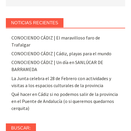
NOTICIAS RECIENTES
CONOCIENDO CÁDIZ | El maravilloso faro de
Trafalgar
CONOCIENDO CÁDIZ | Cádiz, playas para el mundo
CONOCIENDO CÁDIZ | Un día en SANLÚCAR DE
BARRAMEDA
La Junta celebra el 28 de Febrero con actividades y
visitas a los espacios culturales de la provincia
Qué hacer en Cádiz si no podemos salir de la provincia
en el Puente de Andalucía (o si queremos quedarnos
cerquita)
BUSCAR: