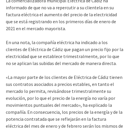
La comercializadora municipal Eléctrica de Cádiz ha
informado de que no va a repercutir a su clientela en su
factura eléctrica el aumento del precio de la electricidad
que se está registrando en los primeros días de enero de
2021 en el mercado mayorista.
En una nota, la compañía eléctrica ha indicado a los
clientes de Eléctrica de Cádiz que pagan un precio fijo por la
electricidad que se establece trimestralmente, por lo que
no se aplican las subidas del mercado de manera directa.
«La mayor parte de los clientes de Eléctrica de Cádiz tienen
sus contratos asociados a precios estables, en tanto el
mercado lo permita, revisándose trimestralmente su
evolución, por lo que el precio de la energía no varía por
movimientos puntuales del mercado», ha explicado la
compañía. En consecuencia, los precios de la energía y de la
potencia contratada que se reflejarán en la factura
eléctrica del mes de enero y de febrero serán los mismos de