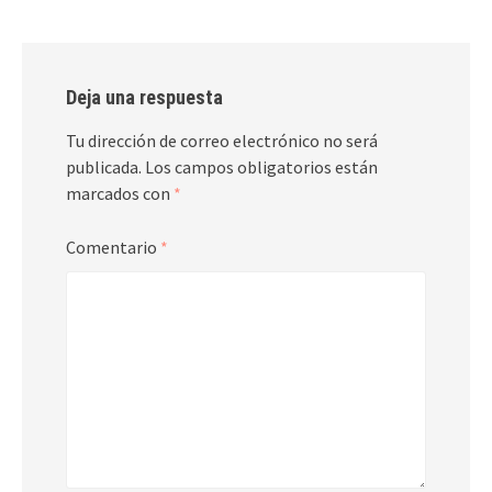
Deja una respuesta
Tu dirección de correo electrónico no será
publicada.
Los campos obligatorios están
marcados con
*
Comentario
*