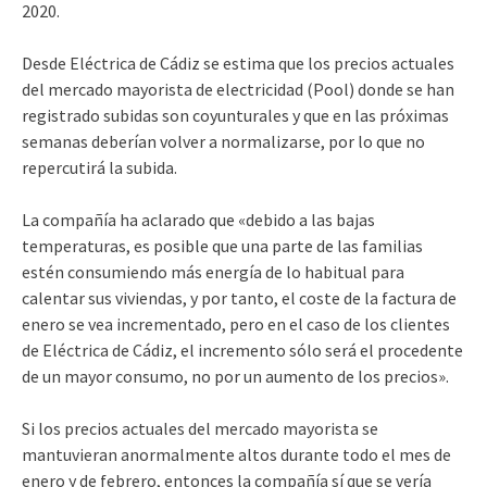
2020.
Desde Eléctrica de Cádiz se estima que los precios actuales
del mercado mayorista de electricidad (Pool) donde se han
registrado subidas son coyunturales y que en las próximas
semanas deberían volver a normalizarse, por lo que no
repercutirá la subida.
La compañía ha aclarado que «debido a las bajas
temperaturas, es posible que una parte de las familias
estén consumiendo más energía de lo habitual para
calentar sus viviendas, y por tanto, el coste de la factura de
enero se vea incrementado, pero en el caso de los clientes
de Eléctrica de Cádiz, el incremento sólo será el procedente
de un mayor consumo, no por un aumento de los precios».
Si los precios actuales del mercado mayorista se
mantuvieran anormalmente altos durante todo el mes de
enero y de febrero, entonces la compañía sí que se vería