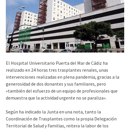
El Hospital Universitario Puerta del Mar de Cádiz ha
realizado en 24 horas tres trasplantes renales, unas
intervenciones realizadas en plena pandemia, gracias a la
generosidad de dos donantes y sus familiares, pero
«también del esfuerzo de un equipo de profesionales que
demuestra que la actividad urgente no se paraliza».
Según ha indicado la Junta en una nota, tanto la
Coordinación de Trasplantes como la propia Delegación
Territorial de Salud y Familias, reitera la labor de los