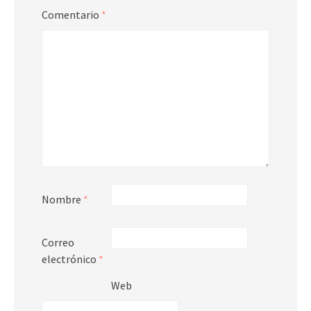
Comentario
*
Nombre
*
Correo
electrónico
*
Web