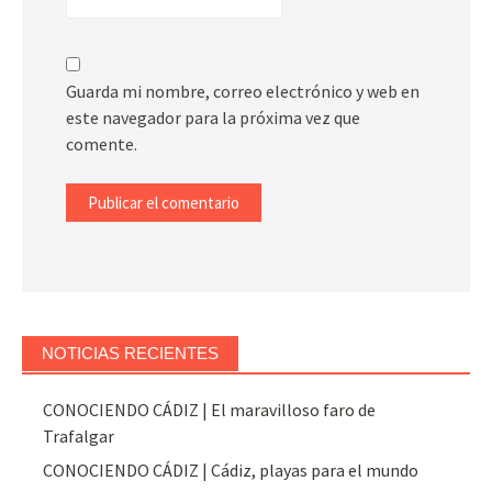
Guarda mi nombre, correo electrónico y web en
este navegador para la próxima vez que
comente.
NOTICIAS RECIENTES
CONOCIENDO CÁDIZ | El maravilloso faro de
Trafalgar
CONOCIENDO CÁDIZ | Cádiz, playas para el mundo