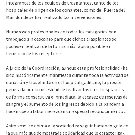
integrantes de los equipos de trasplantes, tanto de los
hospitales de origen de los donantes, como del Puerta del
Mar, donde se han realizado las intervenciones.
Numerosos profesionales de todas las categorías han
trabajado sin descanso para que dichos trasplantes se
pudiesen realizar de la forma más rápida posible en
beneficio de los receptores.
A juicio de la Coordinación, aunque esta profesionalidad «ha
sido históricamente manifiesta durante toda la actividad de
donación y trasplante en el hospital gaditano, la presión
generada por la necesidad de realizar los tres trasplantes
de forma consecutiva e inmediata, la escasez de reservas de
sangre y el aumento de los ingresos debido a la pandemia
hacen que su labor merezcan un especial reconocimiento».
Asimismo, se anima a la sociedad «a seguir haciendo gala de
la que más que demostrada solidaridad que le caracteriza»,