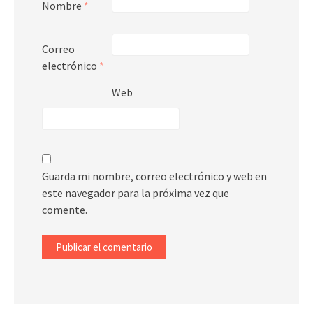
Nombre
*
Correo
electrónico
*
Web
Guarda mi nombre, correo electrónico y web en
este navegador para la próxima vez que
comente.