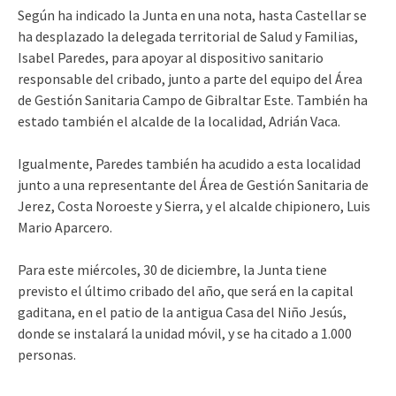
Según ha indicado la Junta en una nota, hasta Castellar se
ha desplazado la delegada territorial de Salud y Familias,
Isabel Paredes, para apoyar al dispositivo sanitario
responsable del cribado, junto a parte del equipo del Área
de Gestión Sanitaria Campo de Gibraltar Este. También ha
estado también el alcalde de la localidad, Adrián Vaca.
Igualmente, Paredes también ha acudido a esta localidad
junto a una representante del Área de Gestión Sanitaria de
Jerez, Costa Noroeste y Sierra, y el alcalde chipionero, Luis
Mario Aparcero.
Para este miércoles, 30 de diciembre, la Junta tiene
previsto el último cribado del año, que será en la capital
gaditana, en el patio de la antigua Casa del Niño Jesús,
donde se instalará la unidad móvil, y se ha citado a 1.000
personas.