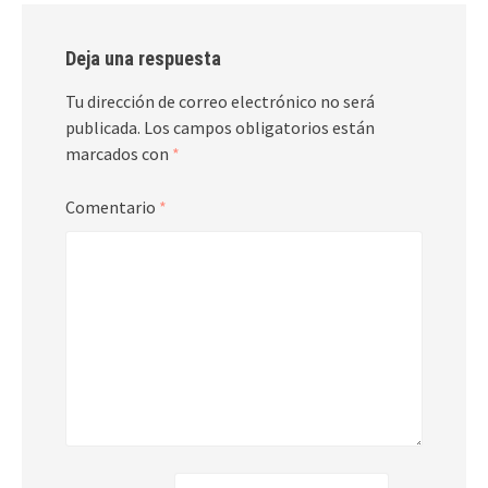
Deja una respuesta
Tu dirección de correo electrónico no será
publicada.
Los campos obligatorios están
marcados con
*
Comentario
*