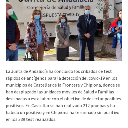
La Junta de Andalucía ha concluido los cribados de test
rápidos de antígenos para la detección del covid-19 en los
municipios de Castellar de la Frontera y Chipiona, donde se
han desplazado las unidades móviles de Salud y Familias
destinadas a esta labor con el objetivo de detectar posibles
positivos. En Castellar se han realizado 212 pruebas y ha
habido un positivo y en Chipiona ha terminado sin positivo
en los 389 test realizados.