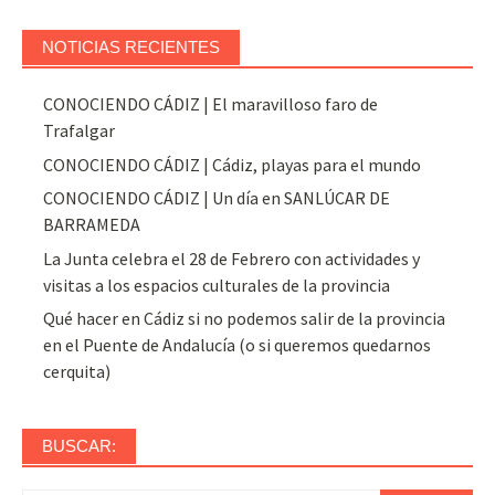
NOTICIAS RECIENTES
CONOCIENDO CÁDIZ | El maravilloso faro de
Trafalgar
CONOCIENDO CÁDIZ | Cádiz, playas para el mundo
CONOCIENDO CÁDIZ | Un día en SANLÚCAR DE
BARRAMEDA
La Junta celebra el 28 de Febrero con actividades y
visitas a los espacios culturales de la provincia
Qué hacer en Cádiz si no podemos salir de la provincia
en el Puente de Andalucía (o si queremos quedarnos
cerquita)
BUSCAR: