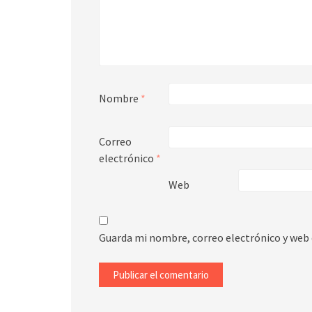
Nombre
*
Correo
electrónico
*
Web
Guarda mi nombre, correo electrónico y web 