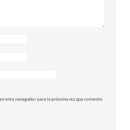
en este navegador para la próxima vez que comente.