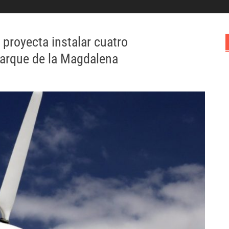
proyecta instalar cuatro
parque de la Magdalena