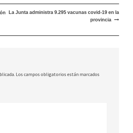
La Junta administra 9.295 vacunas covid-19 en la
ión
provincia
blicada.
Los campos obligatorios están marcados