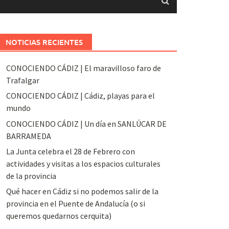
NOTICIAS RECIENTES
CONOCIENDO CÁDIZ | El maravilloso faro de
Trafalgar
CONOCIENDO CÁDIZ | Cádiz, playas para el
mundo
CONOCIENDO CÁDIZ | Un día en SANLÚCAR DE
BARRAMEDA
La Junta celebra el 28 de Febrero con
actividades y visitas a los espacios culturales
de la provincia
Qué hacer en Cádiz si no podemos salir de la
provincia en el Puente de Andalucía (o si
queremos quedarnos cerquita)