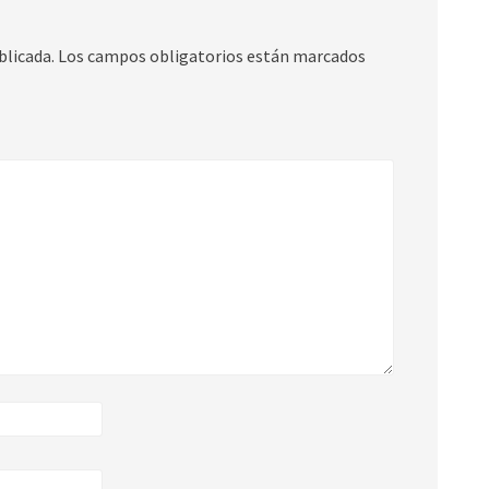
blicada.
Los campos obligatorios están marcados