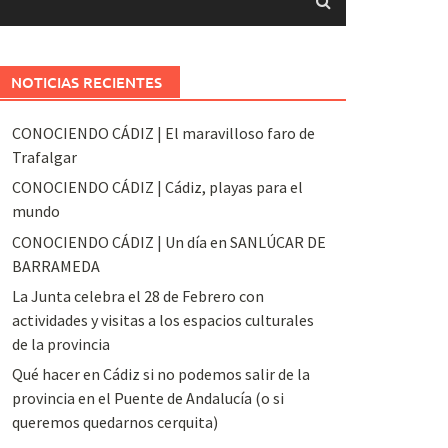
NOTICIAS RECIENTES
CONOCIENDO CÁDIZ | El maravilloso faro de
Trafalgar
CONOCIENDO CÁDIZ | Cádiz, playas para el
mundo
CONOCIENDO CÁDIZ | Un día en SANLÚCAR DE
BARRAMEDA
La Junta celebra el 28 de Febrero con
actividades y visitas a los espacios culturales
de la provincia
Qué hacer en Cádiz si no podemos salir de la
provincia en el Puente de Andalucía (o si
queremos quedarnos cerquita)