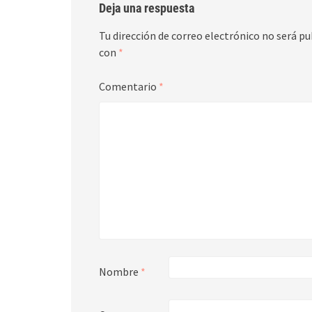
Deja una respuesta
Tu dirección de correo electrónico no será pu
con
*
Comentario
*
Nombre
*