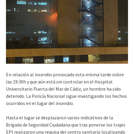
En relación al incendio provocado esta misma tarde sobre
las 19:30h y que aún está sin controlar en el Hospital
Universitario Puerta del Mar de Cádiz, un hombre ha sido
detenido. La Policía Nacional sigue investigando los hechos
ocurridos en el lugar del incendio.
Hasta el lugar se desplazaron varios indicativos de la
Brigada de Seguridad Ciudadana que tras ponerse los trajes
EPI realizaron una requisa del centro sanitario localizando