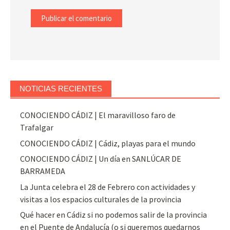
NOTICIAS RECIENTES
CONOCIENDO CÁDIZ | El maravilloso faro de
Trafalgar
CONOCIENDO CÁDIZ | Cádiz, playas para el mundo
CONOCIENDO CÁDIZ | Un día en SANLÚCAR DE
BARRAMEDA
La Junta celebra el 28 de Febrero con actividades y
visitas a los espacios culturales de la provincia
Qué hacer en Cádiz si no podemos salir de la provincia
en el Puente de Andalucía (o si queremos quedarnos