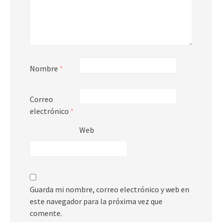
Nombre
*
Correo
electrónico
*
Web
Guarda mi nombre, correo electrónico y web en
este navegador para la próxima vez que
comente.