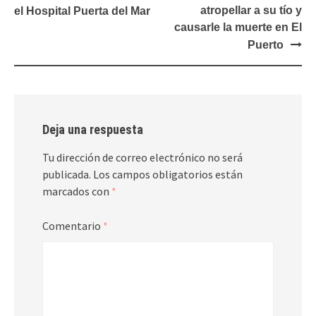
atropellar a su tío y
el Hospital Puerta del Mar
causarle la muerte en El
Puerto
Deja una respuesta
Tu dirección de correo electrónico no será
publicada.
Los campos obligatorios están
marcados con
*
Comentario
*