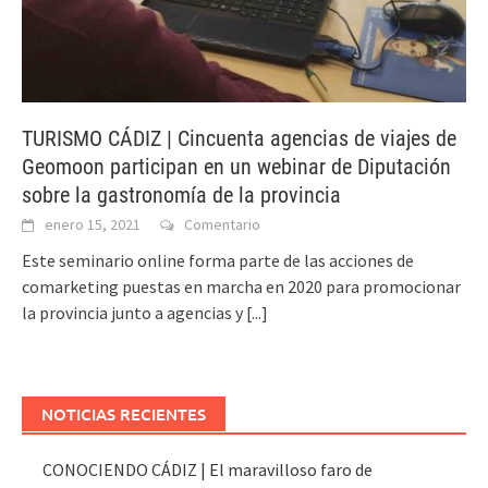
TURISMO CÁDIZ | Cincuenta agencias de viajes de
Geomoon participan en un webinar de Diputación
sobre la gastronomía de la provincia
enero 15, 2021
Comentario
Este seminario online forma parte de las acciones de
comarketing puestas en marcha en 2020 para promocionar
la provincia junto a agencias y
[...]
NOTICIAS RECIENTES
CONOCIENDO CÁDIZ | El maravilloso faro de