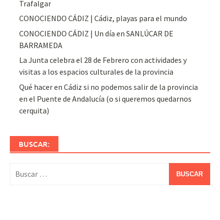
Trafalgar
CONOCIENDO CÁDIZ | Cádiz, playas para el mundo
CONOCIENDO CÁDIZ | Un día en SANLÚCAR DE
BARRAMEDA
La Junta celebra el 28 de Febrero con actividades y
visitas a los espacios culturales de la provincia
Qué hacer en Cádiz si no podemos salir de la provincia
en el Puente de Andalucía (o si queremos quedarnos
cerquita)
BUSCAR:
Buscar: