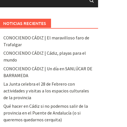
NOTICIAS RECIENTES
CONOCIENDO CÁDIZ | El maravilloso faro de
Trafalgar
CONOCIENDO CÁDIZ | Cádiz, playas para el
mundo
CONOCIENDO CÁDIZ | Un día en SANLÚCAR DE
BARRAMEDA
La Junta celebra el 28 de Febrero con
actividades y visitas a los espacios culturales
de la provincia
Qué hacer en Cádiz si no podemos salir de la
provincia en el Puente de Andalucía (o si
queremos quedarnos cerquita)