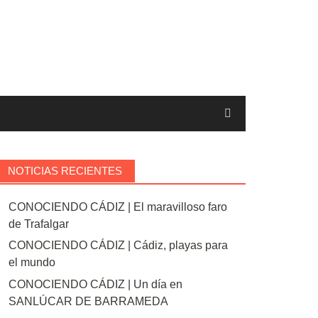
NOTICIAS RECIENTES
CONOCIENDO CÁDIZ | El maravilloso faro
de Trafalgar
CONOCIENDO CÁDIZ | Cádiz, playas para
el mundo
CONOCIENDO CÁDIZ | Un día en
SANLÚCAR DE BARRAMEDA