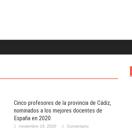
Cinco profesores de la provincia de Cádiz,
nominados a los mejores docentes de
España en 2020
noviembre 19, 2020
Comentario