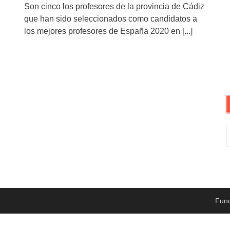
Son cinco los profesores de la provincia de Cádiz
que han sido seleccionados como candidatos a
los mejores profesores de España 2020 en
[...]
B
Fun