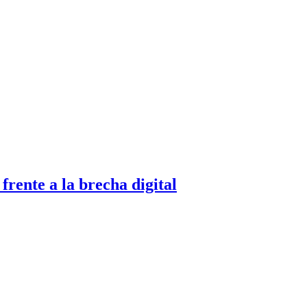
ente a la brecha digital