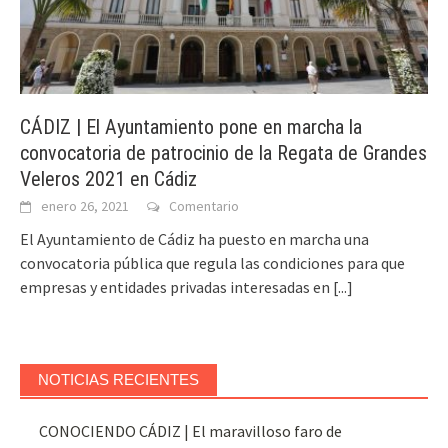
CÁDIZ | El Ayuntamiento pone en marcha la
convocatoria de patrocinio de la Regata de Grandes
Veleros 2021 en Cádiz
enero 26, 2021
Comentario
El Ayuntamiento de Cádiz ha puesto en marcha una
convocatoria pública que regula las condiciones para que
empresas y entidades privadas interesadas en
[...]
NOTICIAS RECIENTES
CONOCIENDO CÁDIZ | El maravilloso faro de