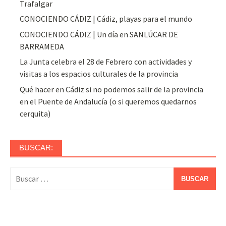
Trafalgar
CONOCIENDO CÁDIZ | Cádiz, playas para el mundo
CONOCIENDO CÁDIZ | Un día en SANLÚCAR DE
BARRAMEDA
La Junta celebra el 28 de Febrero con actividades y
visitas a los espacios culturales de la provincia
Qué hacer en Cádiz si no podemos salir de la provincia
en el Puente de Andalucía (o si queremos quedarnos
cerquita)
BUSCAR:
Buscar: