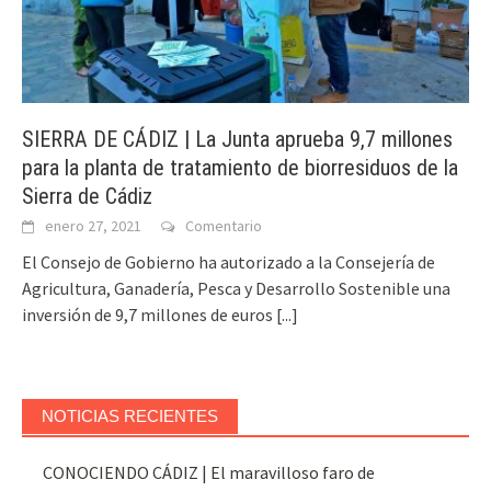
SIERRA DE CÁDIZ | La Junta aprueba 9,7 millones
para la planta de tratamiento de biorresiduos de la
Sierra de Cádiz
enero 27, 2021
Comentario
El Consejo de Gobierno ha autorizado a la Consejería de
Agricultura, Ganadería, Pesca y Desarrollo Sostenible una
inversión de 9,7 millones de euros
[...]
NOTICIAS RECIENTES
CONOCIENDO CÁDIZ | El maravilloso faro de