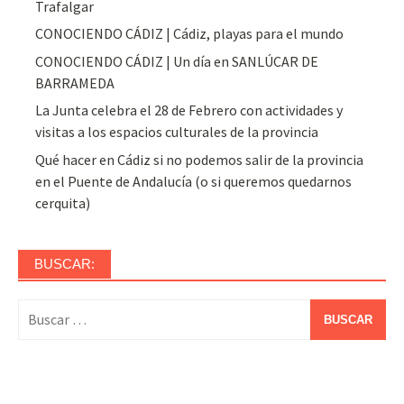
Trafalgar
CONOCIENDO CÁDIZ | Cádiz, playas para el mundo
CONOCIENDO CÁDIZ | Un día en SANLÚCAR DE
BARRAMEDA
La Junta celebra el 28 de Febrero con actividades y
visitas a los espacios culturales de la provincia
Qué hacer en Cádiz si no podemos salir de la provincia
en el Puente de Andalucía (o si queremos quedarnos
cerquita)
BUSCAR:
Buscar: