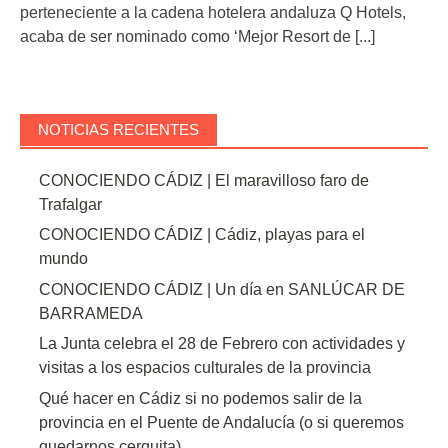
perteneciente a la cadena hotelera andaluza Q Hotels,
acaba de ser nominado como ‘Mejor Resort de
[...]
NOTICIAS RECIENTES
CONOCIENDO CÁDIZ | El maravilloso faro de
Trafalgar
CONOCIENDO CÁDIZ | Cádiz, playas para el
mundo
CONOCIENDO CÁDIZ | Un día en SANLÚCAR DE
BARRAMEDA
La Junta celebra el 28 de Febrero con actividades y
visitas a los espacios culturales de la provincia
Qué hacer en Cádiz si no podemos salir de la
provincia en el Puente de Andalucía (o si queremos
quedarnos cerquita)