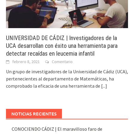
UNIVERSIDAD DE CÁDIZ | Investigadores de la
UCA desarrollan con éxito una herramienta para
detectar recaídas en leucemia infantil
febrero 8, 2021
Comentario
Un grupo de investigadores de la Universidad de Cádiz (UCA),
pertenecientes al departamento de Matemáticas, ha
comprobado la eficacia de una herramienta de
[...]
NOTICIAS RECIENTES
CONOCIENDO CÁDIZ | El maravilloso faro de