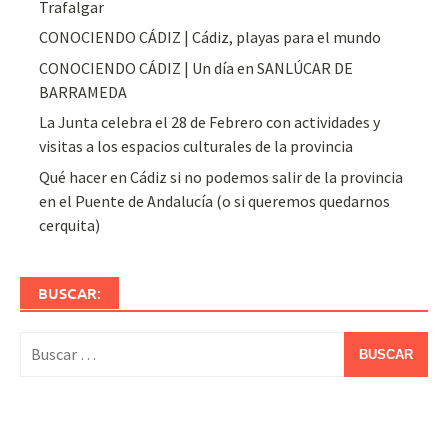
Trafalgar
CONOCIENDO CÁDIZ | Cádiz, playas para el mundo
CONOCIENDO CÁDIZ | Un día en SANLÚCAR DE
BARRAMEDA
La Junta celebra el 28 de Febrero con actividades y
visitas a los espacios culturales de la provincia
Qué hacer en Cádiz si no podemos salir de la provincia
en el Puente de Andalucía (o si queremos quedarnos
cerquita)
BUSCAR:
Buscar: