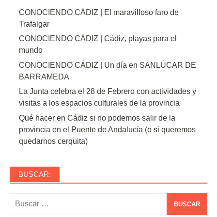
CONOCIENDO CÁDIZ | El maravilloso faro de
Trafalgar
CONOCIENDO CÁDIZ | Cádiz, playas para el
mundo
CONOCIENDO CÁDIZ | Un día en SANLÚCAR DE
BARRAMEDA
La Junta celebra el 28 de Febrero con actividades y
visitas a los espacios culturales de la provincia
Qué hacer en Cádiz si no podemos salir de la
provincia en el Puente de Andalucía (o si queremos
quedarnos cerquita)
BUSCAR:
Buscar: