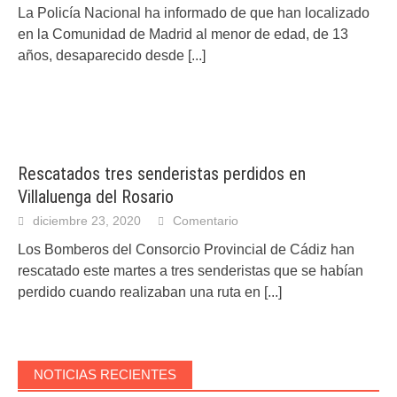
La Policía Nacional ha informado de que han localizado
en la Comunidad de Madrid al menor de edad, de 13
años, desaparecido desde
[...]
Rescatados tres senderistas perdidos en
Villaluenga del Rosario
diciembre 23, 2020
Comentario
Los Bomberos del Consorcio Provincial de Cádiz han
rescatado este martes a tres senderistas que se habían
perdido cuando realizaban una ruta en
[...]
NOTICIAS RECIENTES