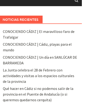
NOTICIAS RECIENTES
CONOCIENDO CÁDIZ | El maravilloso faro de
Trafalgar
CONOCIENDO CÁDIZ | Cádiz, playas para el
mundo
CONOCIENDO CÁDIZ | Un día en SANLÚCAR DE
BARRAMEDA
La Junta celebra el 28 de Febrero con
actividades y visitas a los espacios culturales
de la provincia
Qué hacer en Cádiz si no podemos salir de la
provincia en el Puente de Andalucía (o si
queremos quedarnos cerquita)