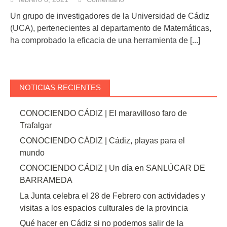
Un grupo de investigadores de la Universidad de Cádiz
(UCA), pertenecientes al departamento de Matemáticas,
ha comprobado la eficacia de una herramienta de
[...]
NOTICIAS RECIENTES
CONOCIENDO CÁDIZ | El maravilloso faro de
Trafalgar
CONOCIENDO CÁDIZ | Cádiz, playas para el
mundo
CONOCIENDO CÁDIZ | Un día en SANLÚCAR DE
BARRAMEDA
La Junta celebra el 28 de Febrero con actividades y
visitas a los espacios culturales de la provincia
Qué hacer en Cádiz si no podemos salir de la