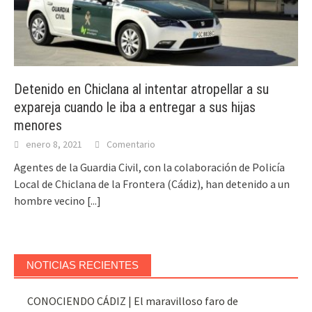
Detenido en Chiclana al intentar atropellar a su
expareja cuando le iba a entregar a sus hijas
menores
enero 8, 2021
Comentario
Agentes de la Guardia Civil, con la colaboración de Policía
Local de Chiclana de la Frontera (Cádiz), han detenido a un
hombre vecino
[...]
NOTICIAS RECIENTES
CONOCIENDO CÁDIZ | El maravilloso faro de