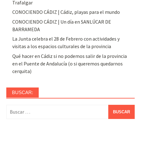
Trafalgar
CONOCIENDO CÁDIZ | Cádiz, playas para el mundo
CONOCIENDO CÁDIZ | Un día en SANLÚCAR DE
BARRAMEDA
La Junta celebra el 28 de Febrero con actividades y
visitas a los espacios culturales de la provincia
Qué hacer en Cádiz si no podemos salir de la provincia
en el Puente de Andalucía (o si queremos quedarnos
cerquita)
BUSCAR:
Buscar: