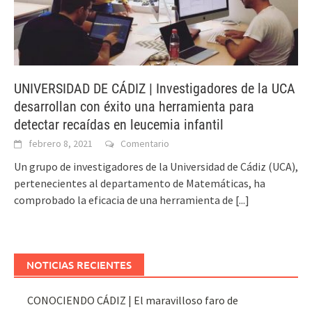
UNIVERSIDAD DE CÁDIZ | Investigadores de la UCA
desarrollan con éxito una herramienta para
detectar recaídas en leucemia infantil
febrero 8, 2021
Comentario
Un grupo de investigadores de la Universidad de Cádiz (UCA),
pertenecientes al departamento de Matemáticas, ha
comprobado la eficacia de una herramienta de
[...]
NOTICIAS RECIENTES
CONOCIENDO CÁDIZ | El maravilloso faro de