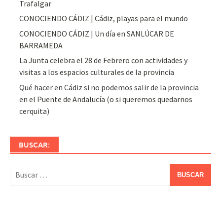
Trafalgar
CONOCIENDO CÁDIZ | Cádiz, playas para el mundo
CONOCIENDO CÁDIZ | Un día en SANLÚCAR DE
BARRAMEDA
La Junta celebra el 28 de Febrero con actividades y
visitas a los espacios culturales de la provincia
Qué hacer en Cádiz si no podemos salir de la provincia
en el Puente de Andalucía (o si queremos quedarnos
cerquita)
BUSCAR:
Buscar: