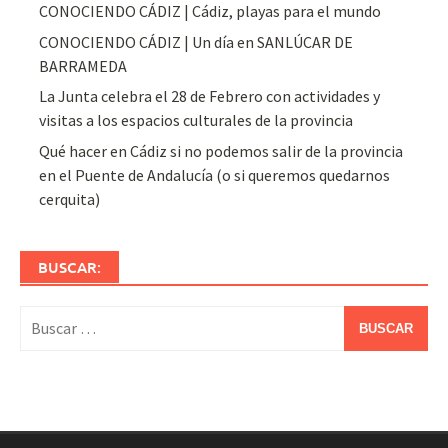
CONOCIENDO CÁDIZ | Cádiz, playas para el mundo
CONOCIENDO CÁDIZ | Un día en SANLÚCAR DE
BARRAMEDA
La Junta celebra el 28 de Febrero con actividades y
visitas a los espacios culturales de la provincia
Qué hacer en Cádiz si no podemos salir de la provincia
en el Puente de Andalucía (o si queremos quedarnos
cerquita)
BUSCAR:
Buscar: