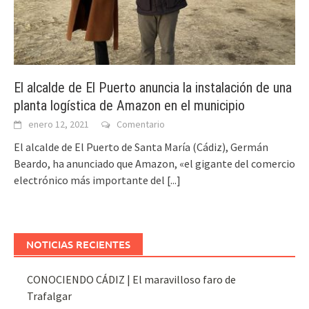
El alcalde de El Puerto anuncia la instalación de una
planta logística de Amazon en el municipio
enero 12, 2021
Comentario
El alcalde de El Puerto de Santa María (Cádiz), Germán
Beardo, ha anunciado que Amazon, «el gigante del comercio
electrónico más importante del
[...]
NOTICIAS RECIENTES
CONOCIENDO CÁDIZ | El maravilloso faro de
Trafalgar