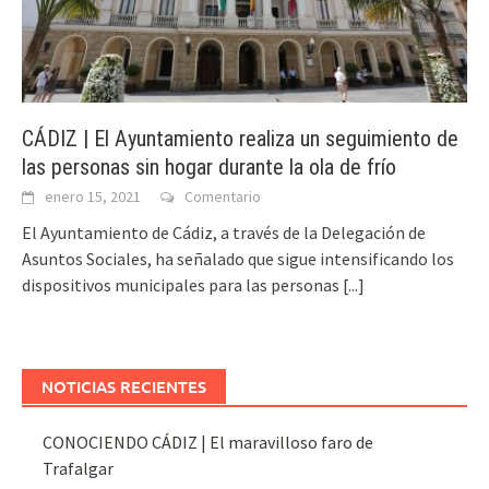
CÁDIZ | El Ayuntamiento realiza un seguimiento de
las personas sin hogar durante la ola de frío
enero 15, 2021
Comentario
El Ayuntamiento de Cádiz, a través de la Delegación de
Asuntos Sociales, ha señalado que sigue intensificando los
dispositivos municipales para las personas
[...]
NOTICIAS RECIENTES
CONOCIENDO CÁDIZ | El maravilloso faro de
Trafalgar