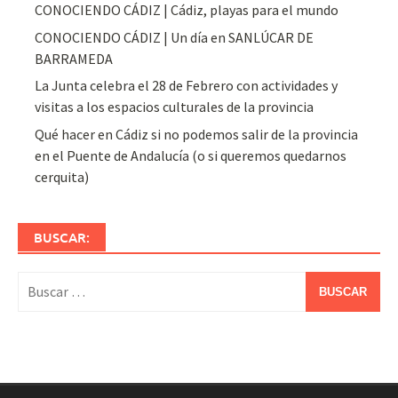
CONOCIENDO CÁDIZ | Cádiz, playas para el mundo
CONOCIENDO CÁDIZ | Un día en SANLÚCAR DE
BARRAMEDA
La Junta celebra el 28 de Febrero con actividades y
visitas a los espacios culturales de la provincia
Qué hacer en Cádiz si no podemos salir de la provincia
en el Puente de Andalucía (o si queremos quedarnos
cerquita)
BUSCAR:
Buscar: