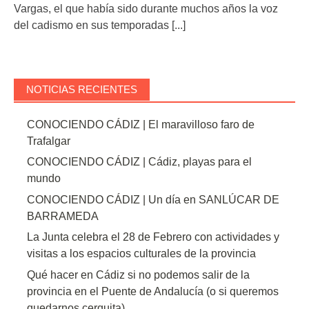
Vargas, el que había sido durante muchos años la voz
del cadismo en sus temporadas
[...]
NOTICIAS RECIENTES
CONOCIENDO CÁDIZ | El maravilloso faro de
Trafalgar
CONOCIENDO CÁDIZ | Cádiz, playas para el
mundo
CONOCIENDO CÁDIZ | Un día en SANLÚCAR DE
BARRAMEDA
La Junta celebra el 28 de Febrero con actividades y
visitas a los espacios culturales de la provincia
Qué hacer en Cádiz si no podemos salir de la
provincia en el Puente de Andalucía (o si queremos
quedarnos cerquita)