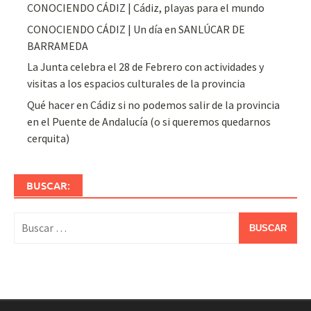
CONOCIENDO CÁDIZ | Cádiz, playas para el mundo
CONOCIENDO CÁDIZ | Un día en SANLÚCAR DE
BARRAMEDA
La Junta celebra el 28 de Febrero con actividades y
visitas a los espacios culturales de la provincia
Qué hacer en Cádiz si no podemos salir de la provincia
en el Puente de Andalucía (o si queremos quedarnos
cerquita)
BUSCAR:
Buscar: