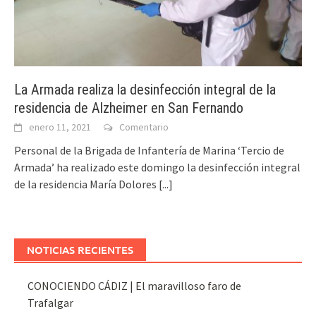
La Armada realiza la desinfección integral de la
residencia de Alzheimer en San Fernando
enero 11, 2021
Comentario
Personal de la Brigada de Infantería de Marina ‘Tercio de
Armada’ ha realizado este domingo la desinfección integral
de la residencia María Dolores
[...]
NOTICIAS RECIENTES
CONOCIENDO CÁDIZ | El maravilloso faro de
Trafalgar