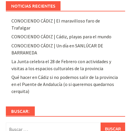
NOTICIAS RECIENTES
CONOCIENDO CÁDIZ | El maravilloso faro de
Trafalgar
CONOCIENDO CÁDIZ | Cádiz, playas para el mundo
CONOCIENDO CÁDIZ | Un día en SANLÚCAR DE
BARRAMEDA
La Junta celebra el 28 de Febrero con actividades y
visitas a los espacios culturales de la provincia
Qué hacer en Cádiz si no podemos salir de la provincia
en el Puente de Andalucía (o si queremos quedarnos
cerquita)
BUSCAR:
Buscar: