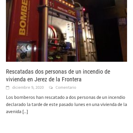
Rescatadas dos personas de un incendio de
vivienda en Jerez de la Frontera
diciembre 9, 2020
Comentario
Los bomberos han rescatado a dos personas de un incendio
declarado la tarde de este pasado lunes en una vivienda de la
avenida
[...]