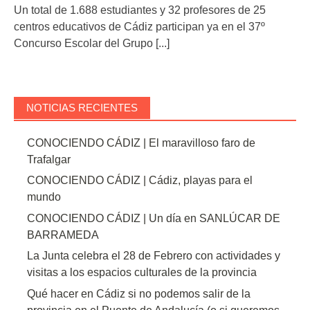
Un total de 1.688 estudiantes y 32 profesores de 25
centros educativos de Cádiz participan ya en el 37º
Concurso Escolar del Grupo
[...]
NOTICIAS RECIENTES
CONOCIENDO CÁDIZ | El maravilloso faro de
Trafalgar
CONOCIENDO CÁDIZ | Cádiz, playas para el
mundo
CONOCIENDO CÁDIZ | Un día en SANLÚCAR DE
BARRAMEDA
La Junta celebra el 28 de Febrero con actividades y
visitas a los espacios culturales de la provincia
Qué hacer en Cádiz si no podemos salir de la