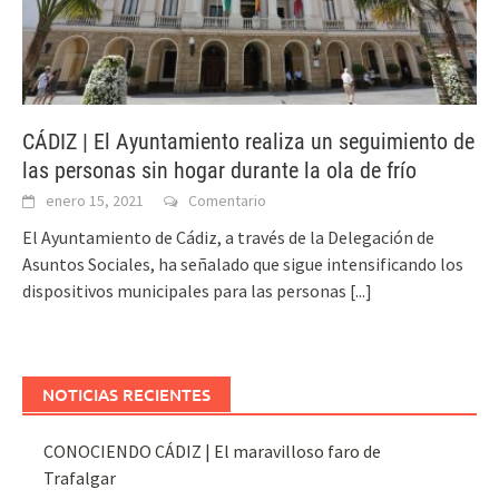
CÁDIZ | El Ayuntamiento realiza un seguimiento de
las personas sin hogar durante la ola de frío
enero 15, 2021
Comentario
El Ayuntamiento de Cádiz, a través de la Delegación de
Asuntos Sociales, ha señalado que sigue intensificando los
dispositivos municipales para las personas
[...]
NOTICIAS RECIENTES
CONOCIENDO CÁDIZ | El maravilloso faro de
Trafalgar