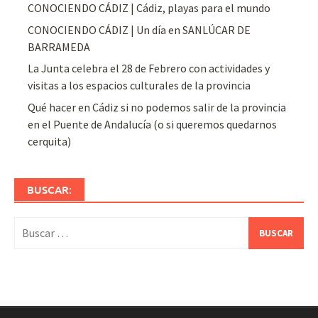
CONOCIENDO CÁDIZ | Cádiz, playas para el mundo
CONOCIENDO CÁDIZ | Un día en SANLÚCAR DE
BARRAMEDA
La Junta celebra el 28 de Febrero con actividades y
visitas a los espacios culturales de la provincia
Qué hacer en Cádiz si no podemos salir de la provincia
en el Puente de Andalucía (o si queremos quedarnos
cerquita)
BUSCAR:
Buscar: