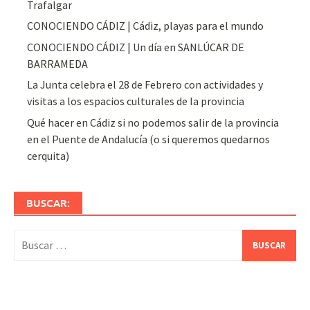
Trafalgar
CONOCIENDO CÁDIZ | Cádiz, playas para el mundo
CONOCIENDO CÁDIZ | Un día en SANLÚCAR DE
BARRAMEDA
La Junta celebra el 28 de Febrero con actividades y
visitas a los espacios culturales de la provincia
Qué hacer en Cádiz si no podemos salir de la provincia
en el Puente de Andalucía (o si queremos quedarnos
cerquita)
BUSCAR:
Buscar: