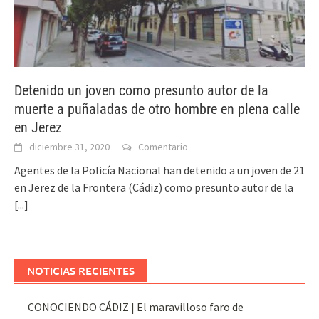
Detenido un joven como presunto autor de la
muerte a puñaladas de otro hombre en plena calle
en Jerez
diciembre 31, 2020
Comentario
Agentes de la Policía Nacional han detenido a un joven de 21
en Jerez de la Frontera (Cádiz) como presunto autor de la
[...]
NOTICIAS RECIENTES
CONOCIENDO CÁDIZ | El maravilloso faro de