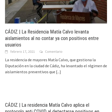
CÁDIZ | La Residencia Matía Calvo levanta
aislamientos al no contar ya con positivos entre
usuarios
febrero 17, 2021
Comentario
La residencia de mayores Matía Calvo, que gestiona la
Diputación en la ciudad de Cádiz, ha levantado el régimen de
aislamientos preventivos que
[...]
CÁDIZ | La residencia Matía Calvo aplica el
protocolo anti COVID al detectarse positivos en