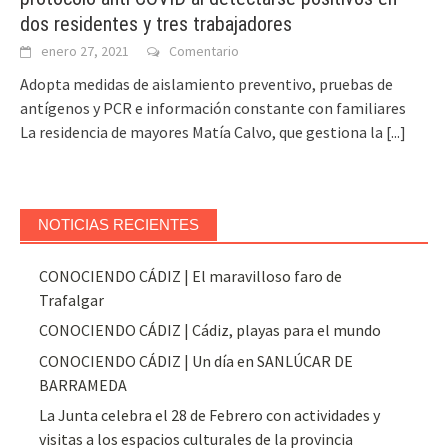
dos residentes y tres trabajadores
enero 27, 2021
Comentario
Adopta medidas de aislamiento preventivo, pruebas de
antígenos y PCR e información constante con familiares
La residencia de mayores Matía Calvo, que gestiona la
[...]
NOTICIAS RECIENTES
CONOCIENDO CÁDIZ | El maravilloso faro de
Trafalgar
CONOCIENDO CÁDIZ | Cádiz, playas para el mundo
CONOCIENDO CÁDIZ | Un día en SANLÚCAR DE
BARRAMEDA
La Junta celebra el 28 de Febrero con actividades y
visitas a los espacios culturales de la provincia