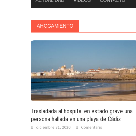
ACTUALIDAD
VÍDEOS
CONTACTO
AHOGAMIENTO
Trasladada al hospital en estado grave una
persona hallada en una playa de Cádiz
diciembre 31, 2020
Comentario