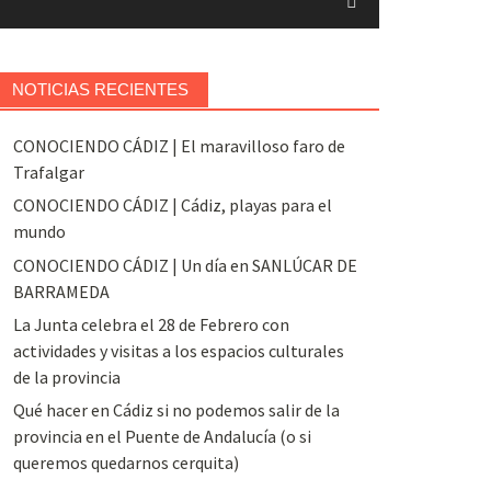
NOTICIAS RECIENTES
CONOCIENDO CÁDIZ | El maravilloso faro de
Trafalgar
CONOCIENDO CÁDIZ | Cádiz, playas para el
mundo
CONOCIENDO CÁDIZ | Un día en SANLÚCAR DE
BARRAMEDA
La Junta celebra el 28 de Febrero con
actividades y visitas a los espacios culturales
de la provincia
Qué hacer en Cádiz si no podemos salir de la
provincia en el Puente de Andalucía (o si
queremos quedarnos cerquita)