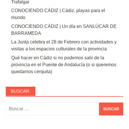
Trafalgar
CONOCIENDO CÁDIZ | Cádiz, playas para el
mundo
CONOCIENDO CÁDIZ | Un día en SANLÚCAR DE
BARRAMEDA
La Junta celebra el 28 de Febrero con actividades y
visitas a los espacios culturales de la provincia
Qué hacer en Cádiz si no podemos salir de la
provincia en el Puente de Andalucía (o si queremos
quedarnos cerquita)
BUSCAR:
Buscar: