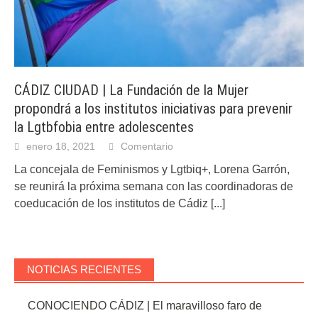
CÁDIZ CIUDAD | La Fundación de la Mujer
propondrá a los institutos iniciativas para prevenir
la Lgtbfobia entre adolescentes
enero 18, 2021
Comentario
La concejala de Feminismos y Lgtbiq+, Lorena Garrón,
se reunirá la próxima semana con las coordinadoras de
coeducación de los institutos de Cádiz
[...]
NOTICIAS RECIENTES
CONOCIENDO CÁDIZ | El maravilloso faro de