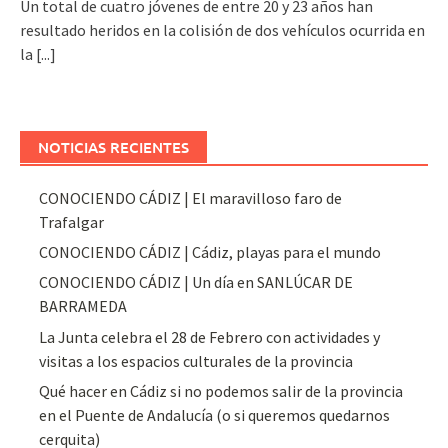
Un total de cuatro jóvenes de entre 20 y 23 años han
resultado heridos en la colisión de dos vehículos ocurrida en
la
[...]
NOTICIAS RECIENTES
CONOCIENDO CÁDIZ | El maravilloso faro de
Trafalgar
CONOCIENDO CÁDIZ | Cádiz, playas para el mundo
CONOCIENDO CÁDIZ | Un día en SANLÚCAR DE
BARRAMEDA
La Junta celebra el 28 de Febrero con actividades y
visitas a los espacios culturales de la provincia
Qué hacer en Cádiz si no podemos salir de la provincia
en el Puente de Andalucía (o si queremos quedarnos
cerquita)