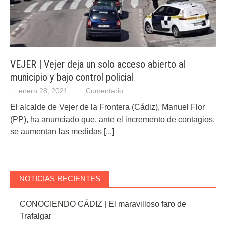
VEJER | Vejer deja un solo acceso abierto al
municipio y bajo control policial
enero 28, 2021
Comentario
El alcalde de Vejer de la Frontera (Cádiz), Manuel Flor
(PP), ha anunciado que, ante el incremento de contagios,
se aumentan las medidas
[...]
NOTICIAS RECIENTES
CONOCIENDO CÁDIZ | El maravilloso faro de
Trafalgar